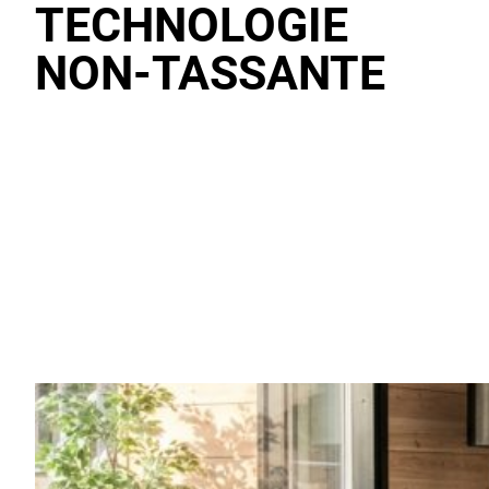
TECHNOLOGIE
NON‑TASSANTE