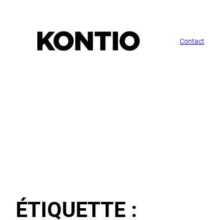
Contact
ÉTIQUETTE :