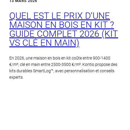
13 MARS 2026
QUEL EST LE PRIX D’UNE
MAISON EN BOIS EN KIT ?
GUIDE COMPLET 2026 (KIT
VS CLÉ EN MAIN)
En 2026, une maison en bois en kit coûte entre 900-1400
€/m², clé en main entre 2500-3500 €/m². Kontio propose des
kits durables SmartLog™, avec personnalisation et conseils
experts.