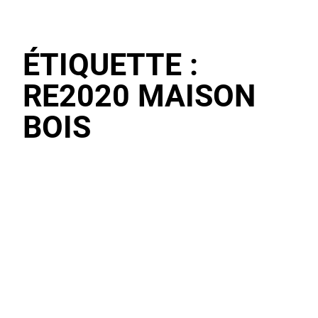
ÉTIQUETTE :
RE2020 MAISON
BOIS