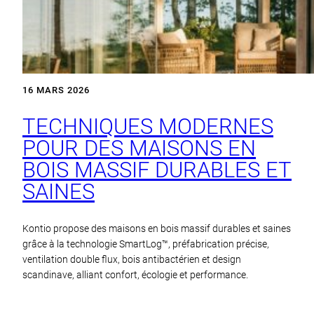
16 MARS 2026
TECHNIQUES MODERNES
POUR DES MAISONS EN
BOIS MASSIF DURABLES ET
SAINES
Kontio propose des maisons en bois massif durables et saines
grâce à la technologie SmartLog™, préfabrication précise,
ventilation double flux, bois antibactérien et design
scandinave, alliant confort, écologie et performance.