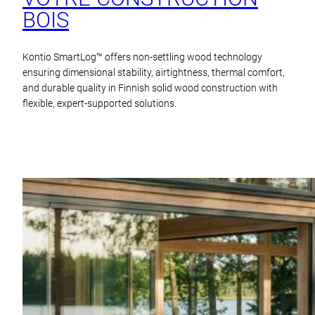
BOIS
Kontio SmartLog™ offers non-settling wood technology
ensuring dimensional stability, airtightness, thermal comfort,
and durable quality in Finnish solid wood construction with
flexible, expert-supported solutions.