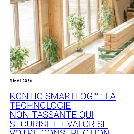
5 MAI 2026
KONTIO SMARTLOG™ : LA
TECHNOLOGIE
NON‑TASSANTE QUI
SÉCURISE ET VALORISE
VOTRE CONSTRUCTION