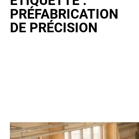
ÉTIQUETTE :
PRÉFABRICATION
DE PRÉCISION