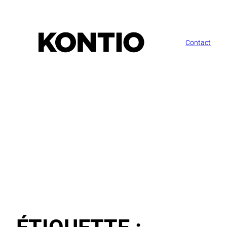
Contact