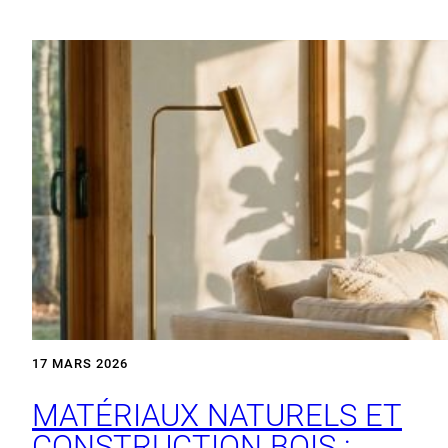
17 MARS 2026
MATÉRIAUX NATURELS ET
CONSTRUCTION BOIS :