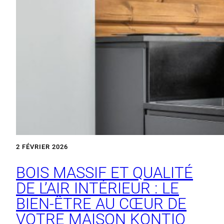
2 FÉVRIER 2026
BOIS MASSIF ET QUALITÉ
DE L’AIR INTÉRIEUR : LE
BIEN‑ÊTRE AU CŒUR DE
VOTRE MAISON KONTIO