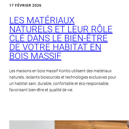
17 FÉVRIER 2026
LES MATÉRIAUX
NATURELS ET LEUR RÔLE
CLÉ DANS LE BIEN-ÊTRE
DE VOTRE HABITAT EN
BOIS MASSIF
Les maisons en bois massif Kontio utilisent des matériaux
naturels, isolants biosourcés et technologies exclusives pour
un habitat sain, durable, confortable et éco-responsable,
favorisant bien-être et qualité de vie.