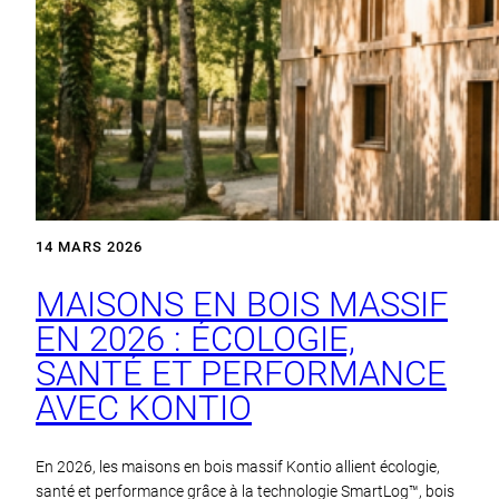
14 MARS 2026
MAISONS EN BOIS MASSIF
EN 2026 : ÉCOLOGIE,
SANTÉ ET PERFORMANCE
AVEC KONTIO
En 2026, les maisons en bois massif Kontio allient écologie,
santé et performance grâce à la technologie SmartLog™, bois