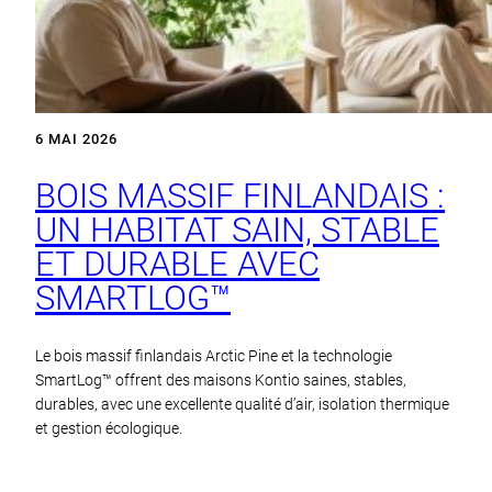
6 MAI 2026
BOIS MASSIF FINLANDAIS :
UN HABITAT SAIN, STABLE
ET DURABLE AVEC
SMARTLOG™
Le bois massif finlandais Arctic Pine et la technologie
SmartLog™ offrent des maisons Kontio saines, stables,
durables, avec une excellente qualité d’air, isolation thermique
et gestion écologique.