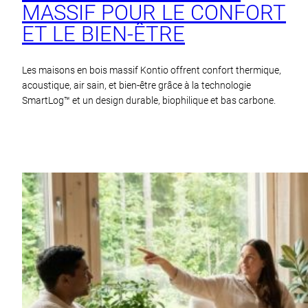
MASSIF POUR LE CONFORT
ET LE BIEN‑ÊTRE
Les maisons en bois massif Kontio offrent confort thermique,
acoustique, air sain, et bien-être grâce à la technologie
SmartLog™ et un design durable, biophilique et bas carbone.