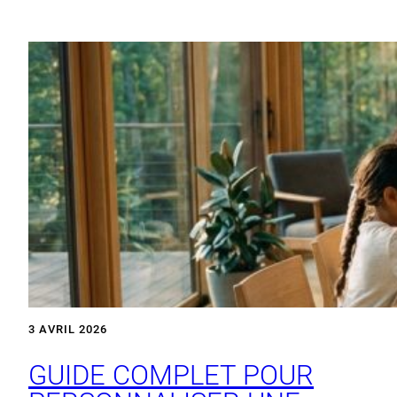
3 AVRIL 2026
GUIDE COMPLET POUR