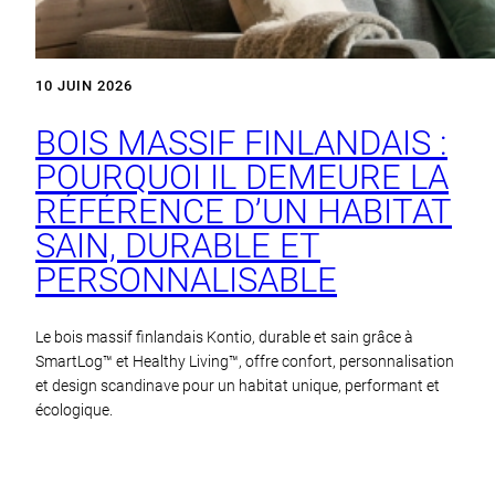
10 JUIN 2026
BOIS MASSIF FINLANDAIS :
POURQUOI IL DEMEURE LA
RÉFÉRENCE D’UN HABITAT
SAIN, DURABLE ET
PERSONNALISABLE
Le bois massif finlandais Kontio, durable et sain grâce à
SmartLog™ et Healthy Living™, offre confort, personnalisation
et design scandinave pour un habitat unique, performant et
écologique.