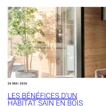
26 MAI 2026
LES BÉNÉFICES D’UN
HABITAT SAIN EN BOIS