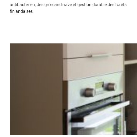
antibactérien, design scandinave et gestion durable des forêts
finlandaises.