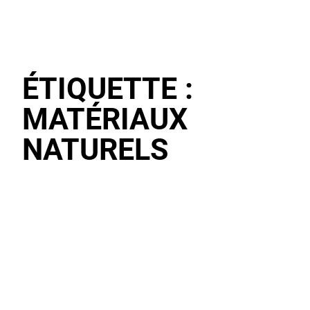
ÉTIQUETTE :
MATÉRIAUX
NATURELS