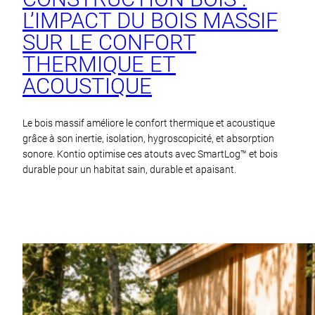
L’IMPACT DU BOIS MASSIF
SUR LE CONFORT
THERMIQUE ET
ACOUSTIQUE
Le bois massif améliore le confort thermique et acoustique
grâce à son inertie, isolation, hygroscopicité, et absorption
sonore. Kontio optimise ces atouts avec SmartLog™ et bois
durable pour un habitat sain, durable et apaisant.