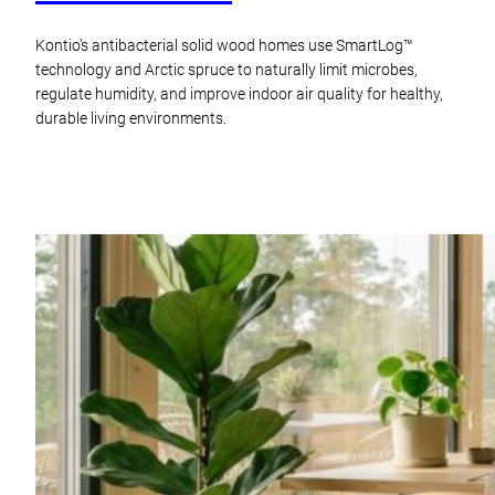
Kontio’s antibacterial solid wood homes use SmartLog™
technology and Arctic spruce to naturally limit microbes,
regulate humidity, and improve indoor air quality for healthy,
durable living environments.