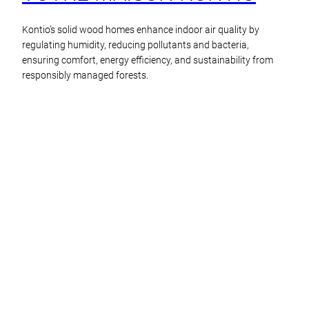
Kontio’s solid wood homes enhance indoor air quality by
regulating humidity, reducing pollutants and bacteria,
ensuring comfort, energy efficiency, and sustainability from
responsibly managed forests.