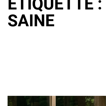
ÉTIQUETTE 
SAINE