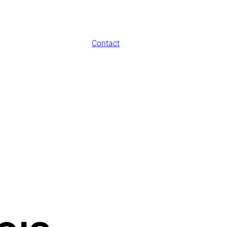
Contact