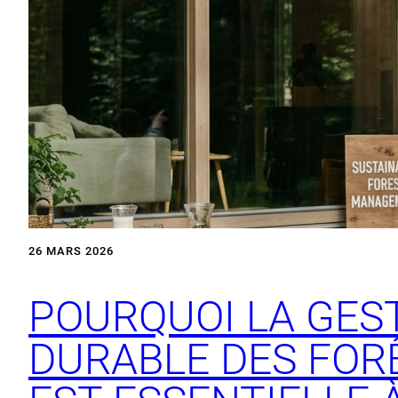
26 MARS 2026
POURQUOI LA GES
DURABLE DES FOR