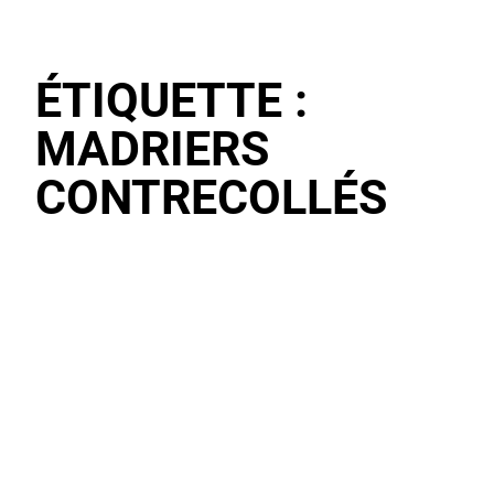
ÉTIQUETTE :
MADRIERS
CONTRECOLLÉS