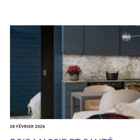
28 FÉVRIER 2026