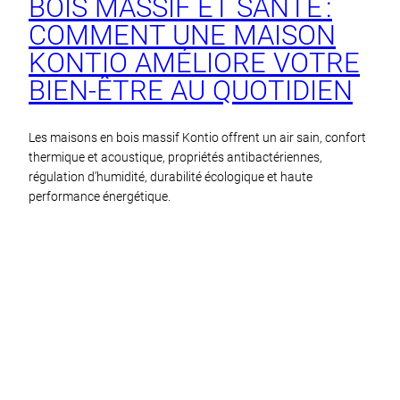
BOIS MASSIF ET SANTÉ :
COMMENT UNE MAISON
KONTIO AMÉLIORE VOTRE
BIEN-ÊTRE AU QUOTIDIEN
Les maisons en bois massif Kontio offrent un air sain, confort
thermique et acoustique, propriétés antibactériennes,
régulation d’humidité, durabilité écologique et haute
performance énergétique.