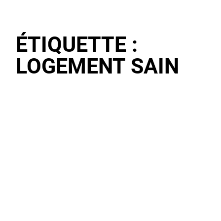
ÉTIQUETTE :
LOGEMENT SAIN