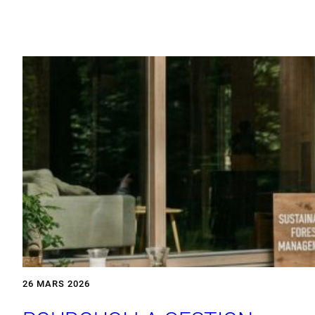
26 MARS 2026