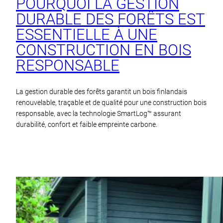
POURQUOI LA GESTION
DURABLE DES FORÊTS EST
ESSENTIELLE À UNE
CONSTRUCTION EN BOIS
RESPONSABLE
La gestion durable des forêts garantit un bois finlandais
renouvelable, traçable et de qualité pour une construction bois
responsable, avec la technologie SmartLog™ assurant
durabilité, confort et faible empreinte carbone.