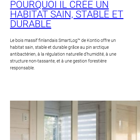
POURQUOI IL CRÉE UN
HABITAT SAIN, STABLE ET
DURABLE
Le bois massif finlandais SmartLog™ de Kontio offre un
habitat sain, stable et durable grâce au pin arctique
antibactérien, à la régulation naturelle d’humidité, à une
structure non-tassante, et à une gestion forestière
responsable.