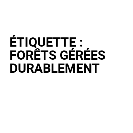
ÉTIQUETTE :
FORÊTS GÉRÉES
DURABLEMENT