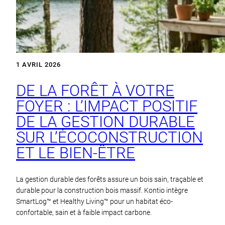
1 AVRIL 2026
DE LA FORÊT À VOTRE
FOYER : L’IMPACT POSITIF
DE LA GESTION DURABLE
SUR L’ÉCOCONSTRUCTION
ET LE BIEN‑ÊTRE
La gestion durable des forêts assure un bois sain, traçable et
durable pour la construction bois massif. Kontio intègre
SmartLog™ et Healthy Living™ pour un habitat éco-
confortable, sain et à faible impact carbone.