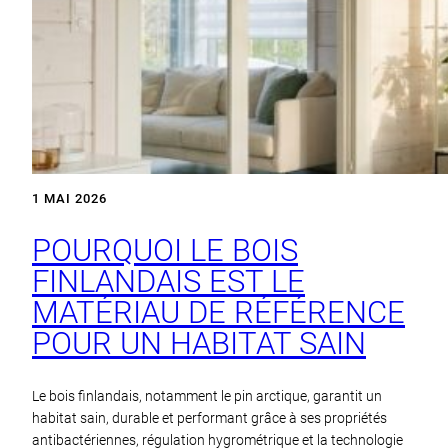
1 MAI 2026
POURQUOI LE BOIS
FINLANDAIS EST LE
MATÉRIAU DE RÉFÉRENCE
POUR UN HABITAT SAIN
Le bois finlandais, notamment le pin arctique, garantit un
habitat sain, durable et performant grâce à ses propriétés
antibactériennes, régulation hygrométrique et la technologie