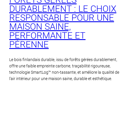
DURABLEMENT : LE CHOIX
RESPONSABLE POUR UNE
MAISON SAINE,
PERFORMANTE ET
PÉRENNE
Le bois finlandais durable, issu de forêts gérées durablement,
offre une faible empreinte carbone, traçabilité rigoureuse,
technologie SmartLog™ non-tassante, et améliore la qualité de
l’air intérieur pour une maison saine, durable et esthétique.