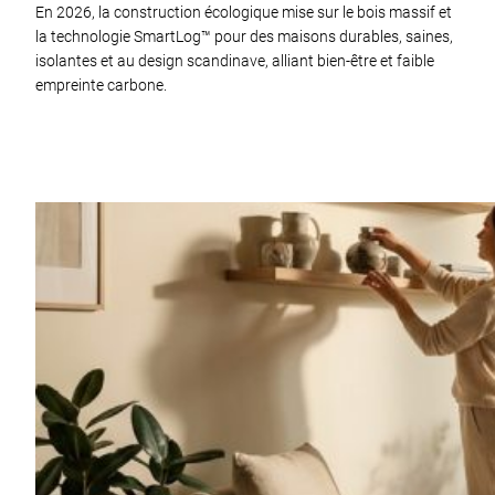
En 2026, la construction écologique mise sur le bois massif et
la technologie SmartLog™ pour des maisons durables, saines,
isolantes et au design scandinave, alliant bien-être et faible
empreinte carbone.