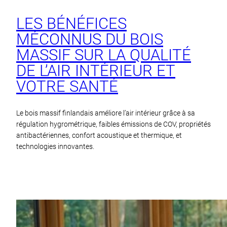
LES BÉNÉFICES
MÉCONNUS DU BOIS
MASSIF SUR LA QUALITÉ
DE L’AIR INTÉRIEUR ET
VOTRE SANTÉ
Le bois massif finlandais améliore l’air intérieur grâce à sa
régulation hygrométrique, faibles émissions de COV, propriétés
antibactériennes, confort acoustique et thermique, et
technologies innovantes.