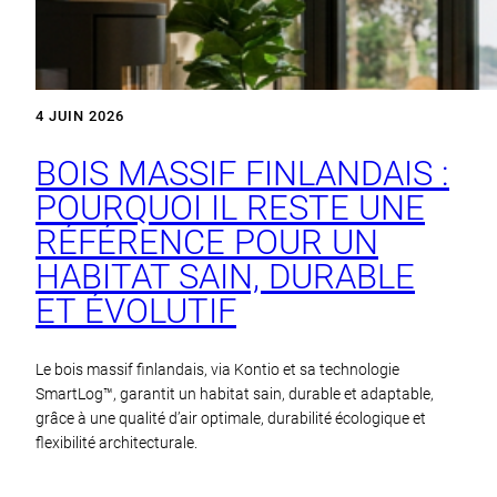
4 JUIN 2026
BOIS MASSIF FINLANDAIS :
POURQUOI IL RESTE UNE
RÉFÉRENCE POUR UN
HABITAT SAIN, DURABLE
ET ÉVOLUTIF
Le bois massif finlandais, via Kontio et sa technologie
SmartLog™, garantit un habitat sain, durable et adaptable,
grâce à une qualité d’air optimale, durabilité écologique et
flexibilité architecturale.