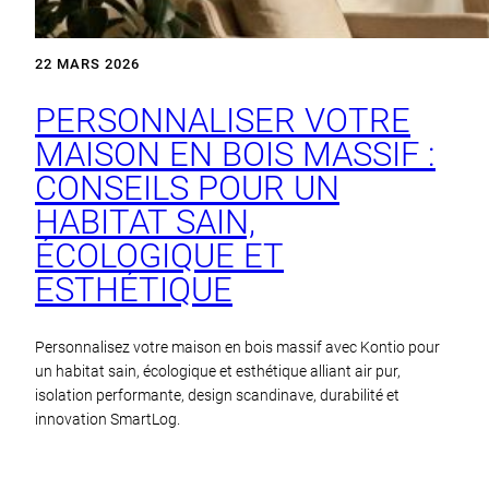
22 MARS 2026
PERSONNALISER VOTRE
MAISON EN BOIS MASSIF :
CONSEILS POUR UN
HABITAT SAIN,
ÉCOLOGIQUE ET
ESTHÉTIQUE
Personnalisez votre maison en bois massif avec Kontio pour
un habitat sain, écologique et esthétique alliant air pur,
isolation performante, design scandinave, durabilité et
innovation SmartLog.