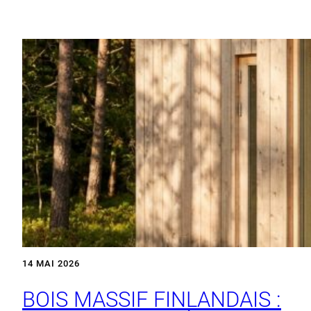
14 MAI 2026
BOIS MASSIF FINLANDAIS :