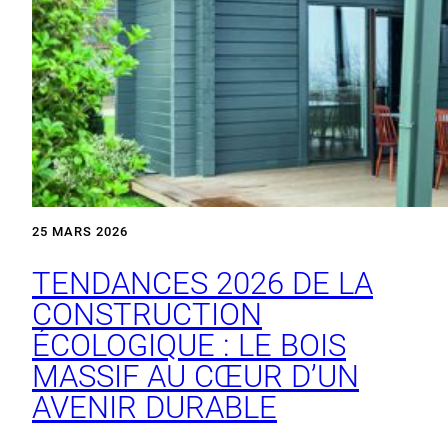
25 MARS 2026
TENDANCES 2026 DE LA
CONSTRUCTION
ÉCOLOGIQUE : LE BOIS
MASSIF AU CŒUR D’UN
AVENIR DURABLE