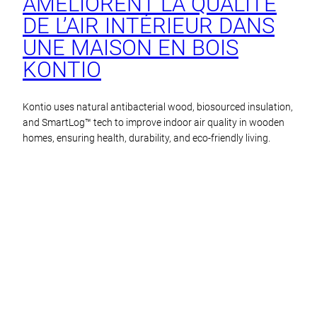
AMÉLIORENT LA QUALITÉ
DE L’AIR INTÉRIEUR DANS
UNE MAISON EN BOIS
KONTIO
Kontio uses natural antibacterial wood, biosourced insulation,
and SmartLog™ tech to improve indoor air quality in wooden
homes, ensuring health, durability, and eco-friendly living.