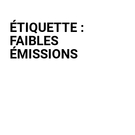
ÉTIQUETTE :
FAIBLES
ÉMISSIONS