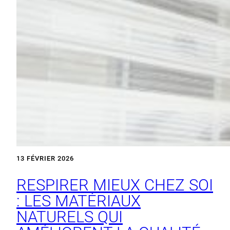
13 FÉVRIER 2026
RESPIRER MIEUX CHEZ SOI
: LES MATÉRIAUX
NATURELS QUI