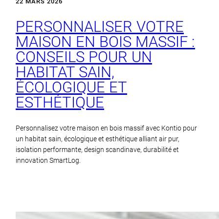
22 MARS 2026
PERSONNALISER VOTRE
MAISON EN BOIS MASSIF :
CONSEILS POUR UN
HABITAT SAIN,
ÉCOLOGIQUE ET
ESTHÉTIQUE
Personnalisez votre maison en bois massif avec Kontio pour
un habitat sain, écologique et esthétique alliant air pur,
isolation performante, design scandinave, durabilité et
innovation SmartLog.