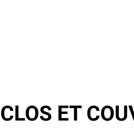
:
CLOS ET COU