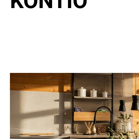
KONTIO