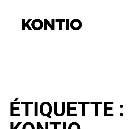
ÉTIQUETTE 