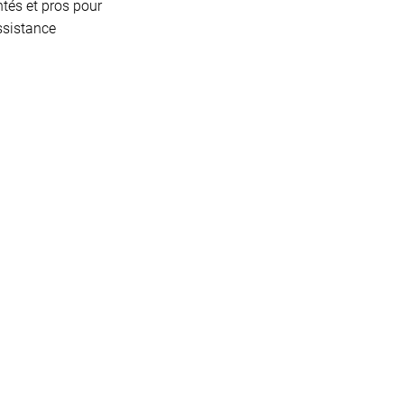
tés et pros pour
ssistance