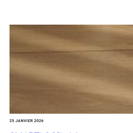
25 JANVIER 2026