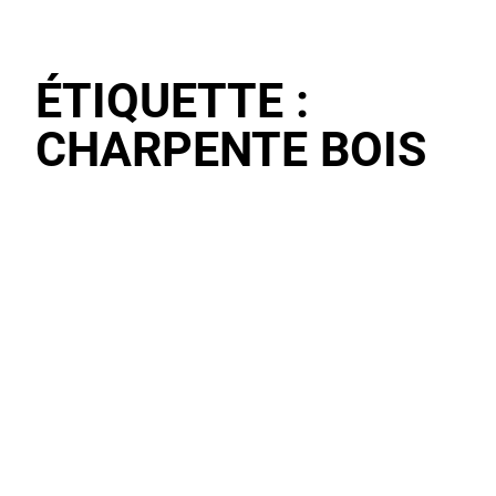
ÉTIQUETTE :
CHARPENTE BOIS