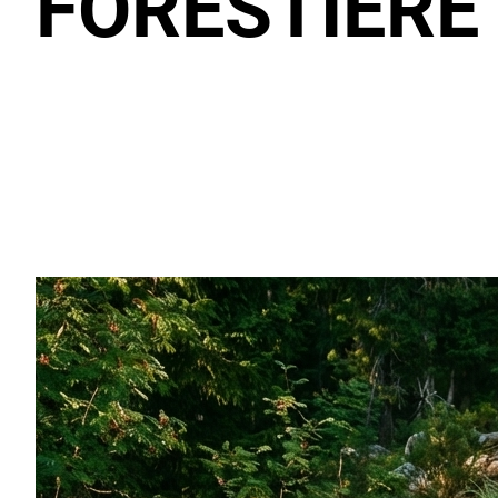
FORESTIÈRE