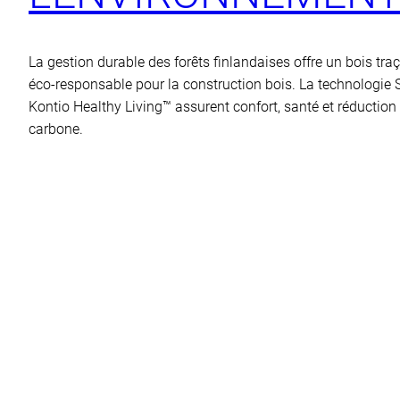
La gestion durable des forêts finlandaises offre un bois traç
éco-responsable pour la construction bois. La technologie
Kontio Healthy Living™ assurent confort, santé et réduction
carbone.