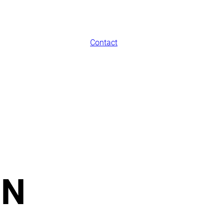
Contact
ON