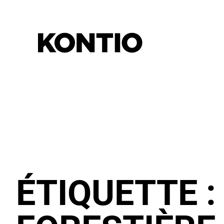
ÉTIQUETTE 