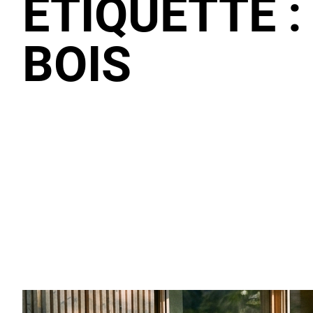
ÉTIQUETTE 
BOIS