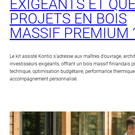
EXIGEANTS ET QU
PROJETS EN BOIS
MASSIF PREMIUM 
Le kit assisté Kontio s’adresse aux maîtres d’ouvrage, archi
investisseurs exigeants, offrant un bois massif finlandais 
technique, optimisation budgétaire, performance thermique
accompagnement personnalisé.