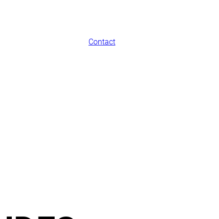
Contact