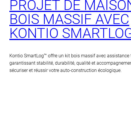
PROJET DE MAISO
BOIS MASSIF AVEC
KONTIO SMARTLO
Kontio SmartLog™ offre un kit bois massif avec assistance 
garantissant stabilité, durabilité, qualité et accompagneme
sécuriser et réussir votre auto-construction écologique.