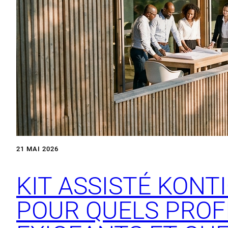
21 MAI 2026
KIT ASSISTÉ KONTI
POUR QUELS PROF