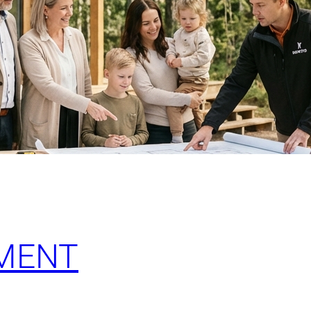
MMENT