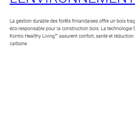
La gestion durable des forêts finlandaises offre un bois traç
éco-responsable pour la construction bois. La technologie
Kontio Healthy Living™ assurent confort, santé et réduction
carbone.