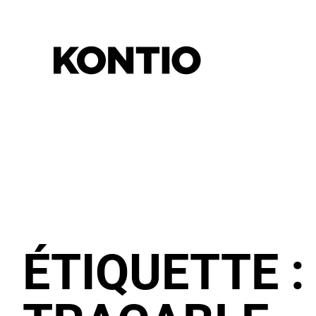
ÉTIQUETTE 