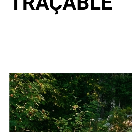
TRAÇABLE