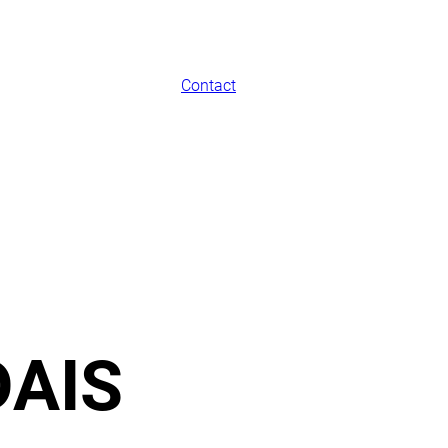
Contact
DAIS