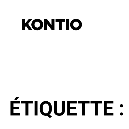
ÉTIQUETTE 