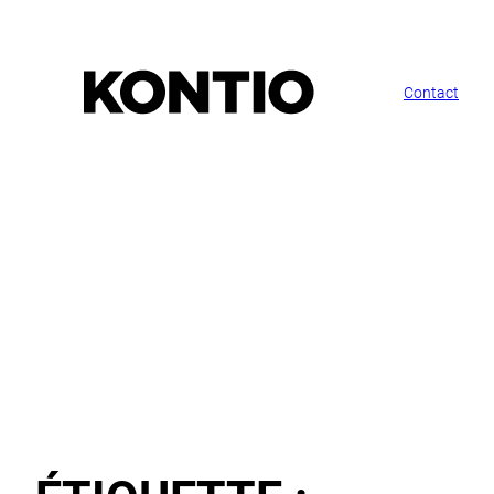
Contact