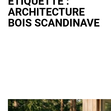
ÉTIQUETTE :
ARCHITECTURE
BOIS SCANDINAVE