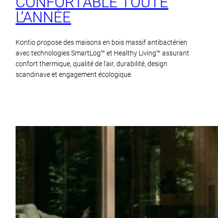
CONFORTABLE TOUTE
L’ANNÉE
Kontio propose des maisons en bois massif antibactérien
avec technologies SmartLog™ et Healthy Living™ assurant
confort thermique, qualité de l’air, durabilité, design
scandinave et engagement écologique.