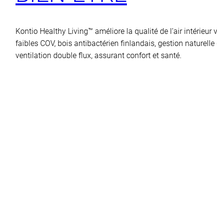
Kontio Healthy Living™ améliore la qualité de l’air intérieur
faibles COV, bois antibactérien finlandais, gestion naturelle 
ventilation double flux, assurant confort et santé.