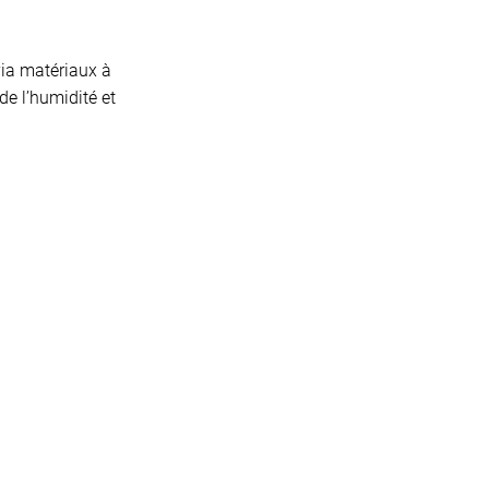
 via matériaux à
de l’humidité et