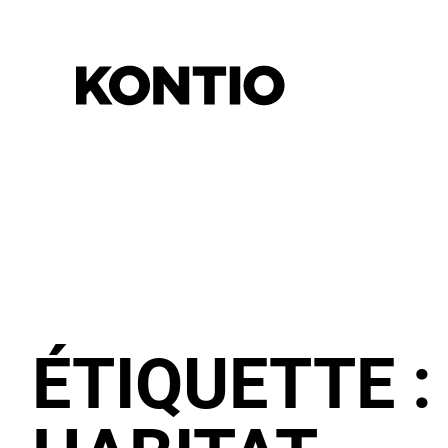
ÉTIQUETTE 