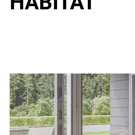
HABITAT