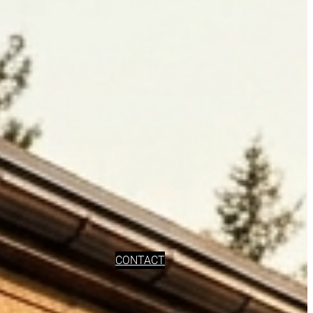
CONTACT