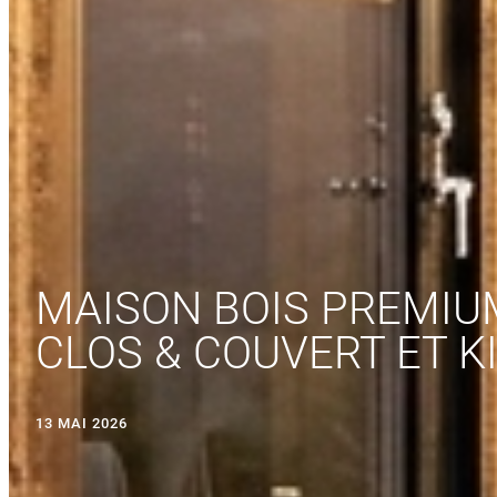
MAISON BOIS PREMIUM
CLOS & COUVERT ET K
13 MAI 2026