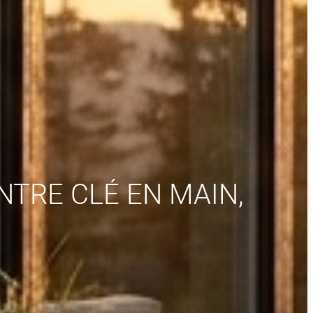
NTRE CLÉ EN MAIN,