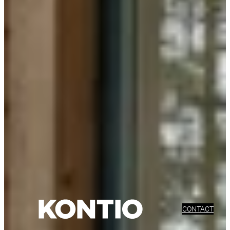
CONTACT