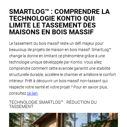
SMARTLOG™ : COMPRENDRE LA
TECHNOLOGIE KONTIO QUI
LIMITE LE TASSEMENT DES
MAISONS EN BOIS MASSIF
Le tassement du bois massif reste un défi majeur pour
beaucoup de projets de maison en bois massif. SmartLog™
change la donne en limitant ce phénomène grâce à une
technologie unique développée par Kontio. Vous allez
comprendre comment cette avancée garantit une stabilité
structurelle durable, accélère le chantier et améliore le confort
intérieur. Prêt à découvrir un bois massif non-tassant qui
respecte votre santé et votre projet ? Pour en savoir plus,
consultez
ce lien
.
TECHNOLOGIE SMARTLOG™ : RÉDUCTION DU
TASSEMENT