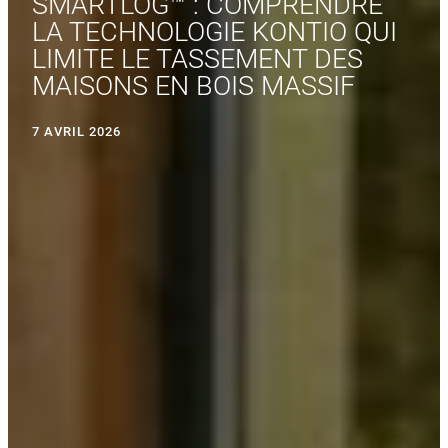
SMARTLOG™ : COMPRENDRE
LA TECHNOLOGIE KONTIO QUI
LIMITE LE TASSEMENT DES
MAISONS EN BOIS MASSIF
7 AVRIL 2026