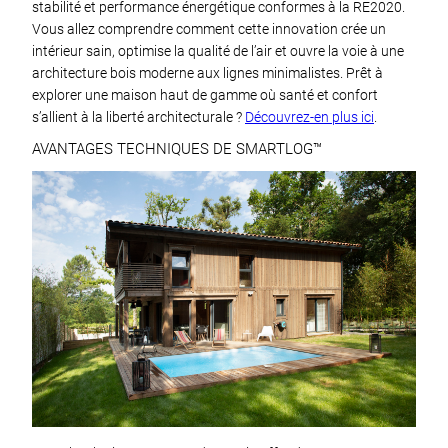
stabilité et performance énergétique conformes à la RE2020.
Vous allez comprendre comment cette innovation crée un
intérieur sain, optimise la qualité de l’air et ouvre la voie à une
architecture bois moderne aux lignes minimalistes. Prêt à
explorer une maison haut de gamme où santé et confort
s’allient à la liberté architecturale ?
Découvrez-en plus ici
.
AVANTAGES TECHNIQUES DE SMARTLOG™