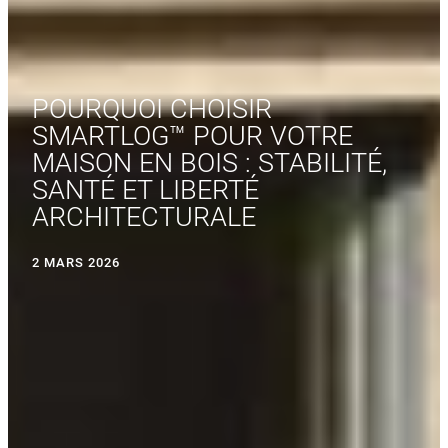
POURQUOI CHOISIR
SMARTLOG™ POUR VOTRE
MAISON EN BOIS : STABILITÉ,
SANTÉ ET LIBERTÉ
ARCHITECTURALE
2 MARS 2026