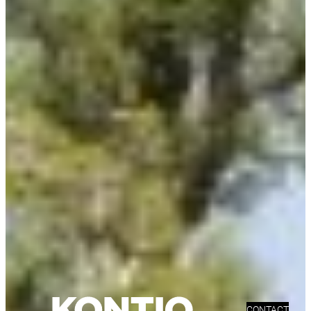
CONTACT