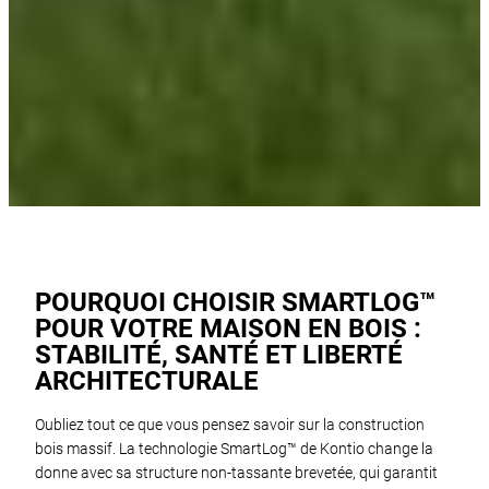
POURQUOI CHOISIR SMARTLOG™
POUR VOTRE MAISON EN BOIS :
STABILITÉ, SANTÉ ET LIBERTÉ
ARCHITECTURALE
Oubliez tout ce que vous pensez savoir sur la construction
bois massif. La technologie SmartLog™ de Kontio change la
donne avec sa structure non-tassante brevetée, qui garantit