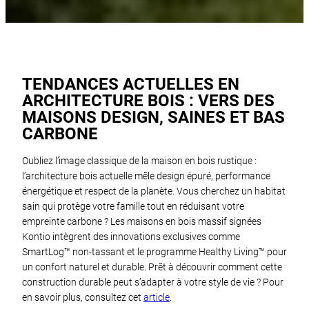
TENDANCES ACTUELLES EN
ARCHITECTURE BOIS : VERS DES
MAISONS DESIGN, SAINES ET BAS
CARBONE
Oubliez l’image classique de la maison en bois rustique :
l’architecture bois actuelle mêle design épuré, performance
énergétique et respect de la planète. Vous cherchez un habitat
sain qui protège votre famille tout en réduisant votre
empreinte carbone ? Les maisons en bois massif signées
Kontio intègrent des innovations exclusives comme
SmartLog™ non-tassant et le programme Healthy Living™ pour
un confort naturel et durable. Prêt à découvrir comment cette
construction durable peut s’adapter à votre style de vie ? Pour
en savoir plus, consultez cet
article
.