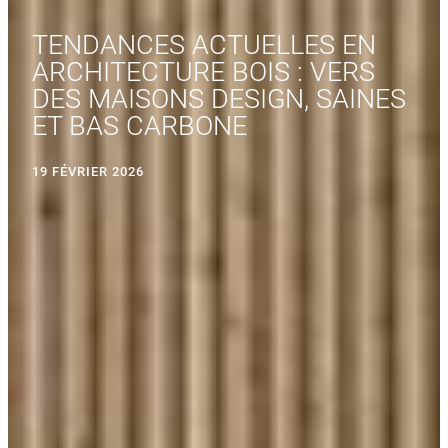
TENDANCES ACTUELLES EN
ARCHITECTURE BOIS : VERS
DES MAISONS DESIGN, SAINES
ET BAS CARBONE
19 FÉVRIER 2026