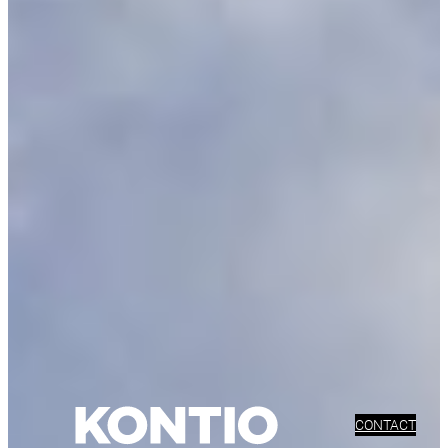
CONTACT