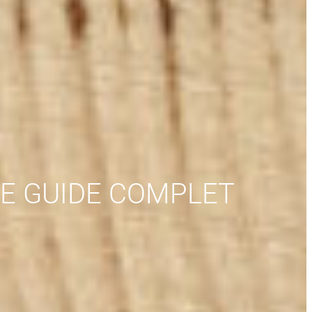
 LE GUIDE COMPLET