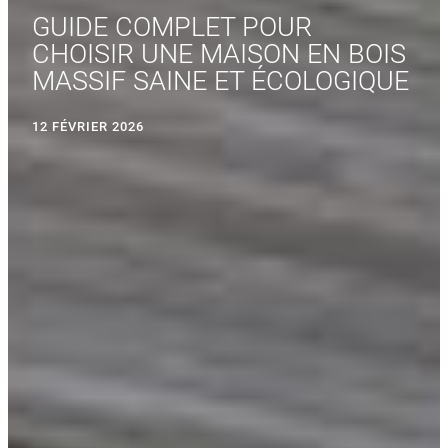
GUIDE COMPLET POUR
CHOISIR UNE MAISON EN BOIS
MASSIF SAINE ET ÉCOLOGIQUE
12 FÉVRIER 2026