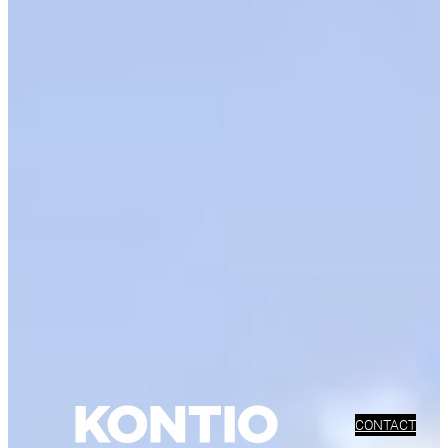
CONTACT