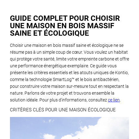
GUIDE COMPLET POUR CHOISIR
UNE MAISON EN BOIS MASSIF
SAINE ET ÉCOLOGIQUE
Choisir une maison en bois massif saine et écologique ne se
résume pas à un simple coup de cœur. Vous voulez un habitat
qui protège votre santé, limite votre empreinte carbone et offre
une performance énergétique exemplaire. Ce guide vous
présente les critères essentiels et les atouts uniques de Kontio,
comme la technologie SmartLog™ et le bois antibactérien,
pour construire votre maison sur-mesure tout en respectant la
nature. Parlons de votre projet et trouvons ensemble la
solution idéale. Pour plus d’informations, consultez
ce lien
.
CRITÈRES CLÉS POUR UNE MAISON ÉCOLOGIQUE