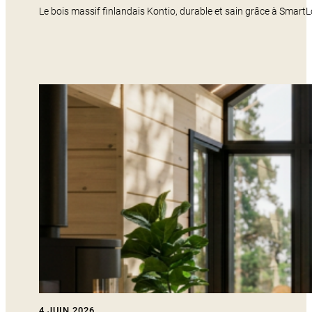
Le bois massif finlandais Kontio, durable et sain grâce à Smart
4 JUIN 2026