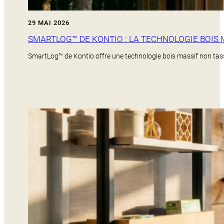
29 MAI 2026
SMARTLOG™ DE KONTIO : LA TECHNOLOGIE BOIS 
SmartLog™ de Kontio offre une technologie bois massif non tassa