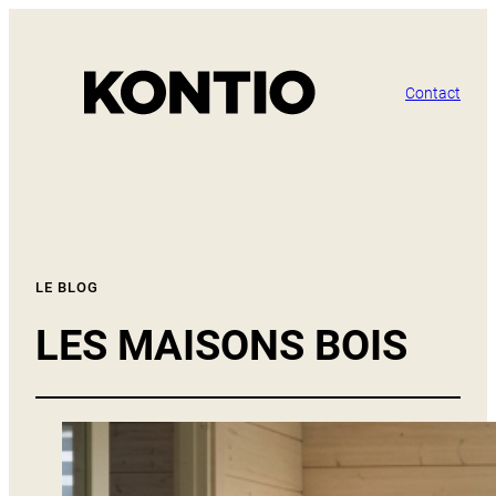
Contact
LE BLOG
LES MAISONS BOIS