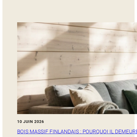
10 JUIN 2026
BOIS MASSIF FINLANDAIS : POURQUOI IL DEMEUR