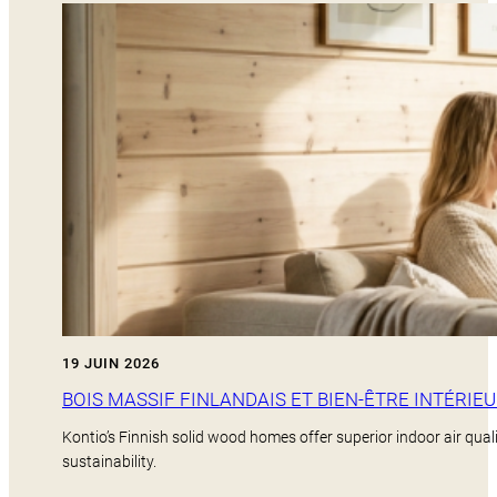
19 JUIN 2026
BOIS MASSIF FINLANDAIS ET BIEN-ÊTRE INTÉRIEU
Kontio’s Finnish solid wood homes offer superior indoor air qua
sustainability.