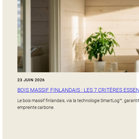
23 JUIN 2026
BOIS MASSIF FINLANDAIS : LES 7 CRITÈRES ESS
Le bois massif finlandais, via la technologie SmartLog™, garanti
empreinte carbone.